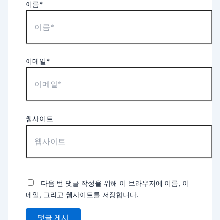
이름*
이메일*
웹사이트
다음 번 댓글 작성을 위해 이 브라우저에 이름, 이
메일, 그리고 웹사이트를 저장합니다.