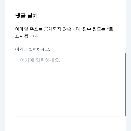
댓글 달기
이메일 주소는 공개되지 않습니다.
필수 필드는
*
로
표시됩니다
여기에 입력하세요...