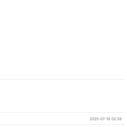
2025-07-16 02:59