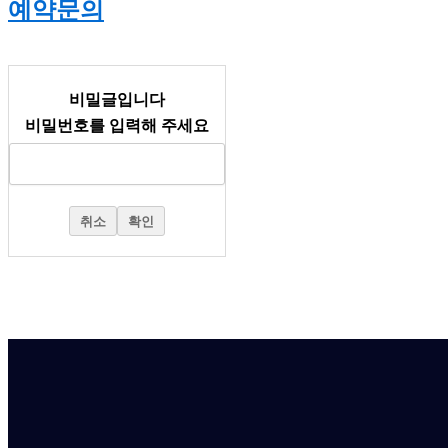
예약문의
비밀글입니다
비밀번호를 입력해 주세요
취소
확인