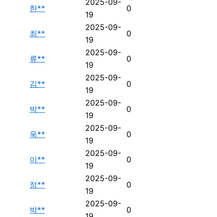
2025-09-
한**
0
19
2025-09-
최**
0
19
2025-09-
류**
0
19
2025-09-
김**
0
19
2025-09-
박**
0
19
2025-09-
욱**
0
19
2025-09-
이**
0
19
2025-09-
정**
0
19
2025-09-
박**
0
19