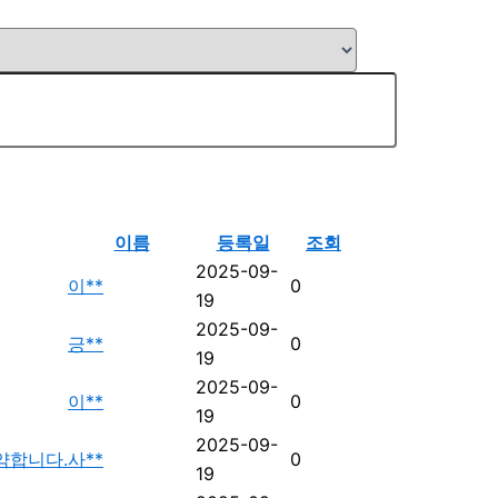
이름
등록일
조회
2025-09-
이**
0
19
2025-09-
긍**
0
19
2025-09-
이**
0
19
2025-09-
약합니다.
사**
0
19