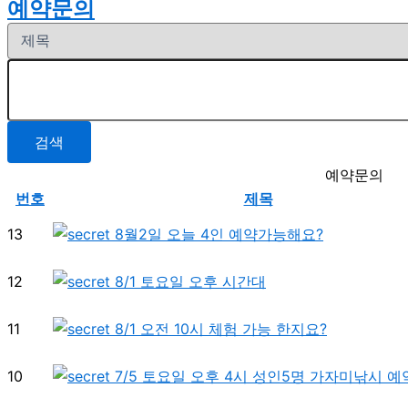
예약문의
검색
예약문의
번호
제목
13
8월2일 오늘 4인 예약가능해요?
12
8/1 토요일 오후 시간대
11
8/1 오전 10시 체험 가능 한지요?
10
7/5 토요일 오후 4시 성인5명 가자미낚시 예