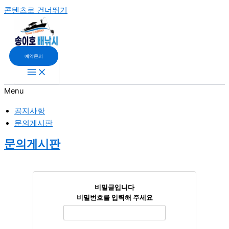
콘텐츠로 건너뛰기
예약문의
Menu
공지사항
문의게시판
문의게시판
비밀글입니다
비밀번호를 입력해 주세요